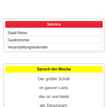
Service
Stadt News
Gastronomie
Veranstaltungskalender
Spruch der Woche
Der größte Schuft
im ganzen Land,
das ist und bleibt
der Denunziant.